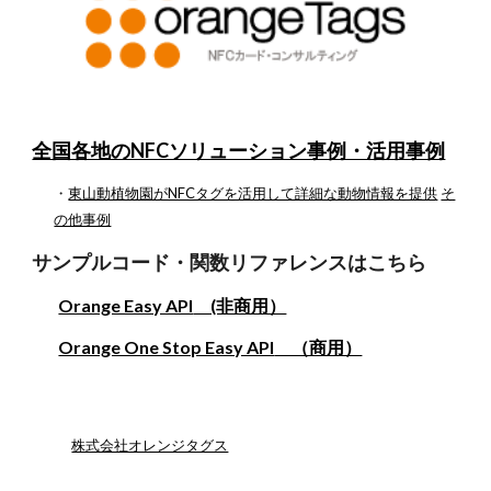
全国各地のNFCソリューション事例・活用事例
・
東山動植物園がNFCタグを活用して詳細な動物情報を提供
そ
の他事例
サンプルコード・関数リファレンスはこちら
Orange Easy API
(非商用）
Orange One Stop Easy API
（商用）
株式会社オレンジタグス