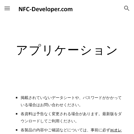
Skip to main content
Skip to navigation
アプリケーション
掲載されていないデータシートや、パスワードがかかって
いる場合はお問い合わせください。
各資料は予告なく変更される場合があります。最新版をダ
ウンロードしてご利用ください。
各製品の内容やご確認などについては、事前に必ず
㈱オレ