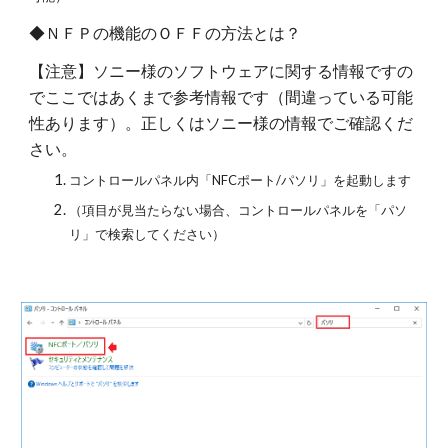
◆ＮＦＰの機能のＯＦＦの方法とは？
【注意】ソニー様のソフトウェアに関する情報ですの
でここではあくまで参考情報です（間違っている可能
性あります）。正しくはソニー様の情報でご確認くだ
さい。
コントロールパネル内「NFCポート/パソリ」を起動します
（項目が見当たらない場合、コントロールパネルを「パソ
リ」で検索してください）