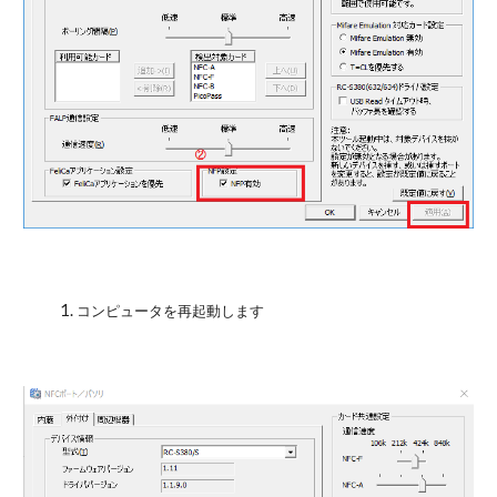
コンピュータを再起動します