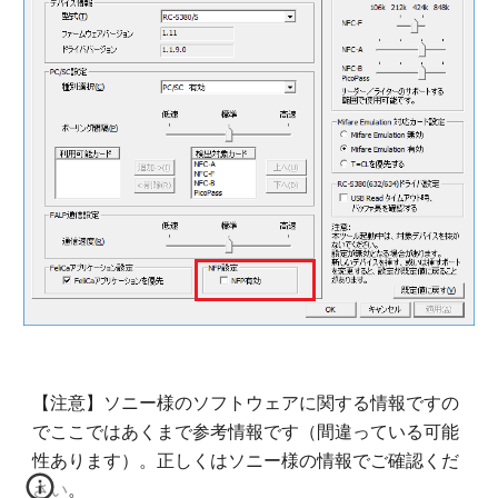
【注意】ソニー様のソフトウェアに関する情報ですの
でここではあくまで参考情報です（間違っている可能
性あります）。正しくはソニー様の情報でご確認くだ
さい。