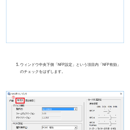
ウィンドウ中央下側「NFP設定」という項目内「NFP有効」
のチェックをはずします。