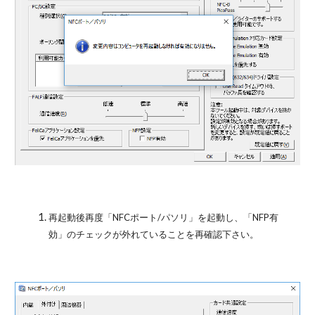
再起動後再度「NFCポート/パソリ」を起動し、「NFP有
効」のチェックが外れていることを再確認下さい。