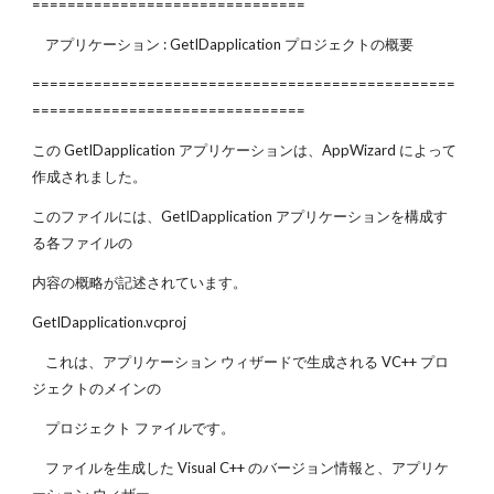
===============================
アプリケーション : GetIDapplication プロジェクトの概要
================================================
===============================
この GetIDapplication アプリケーションは、AppWizard によって
作成されました。
このファイルには、GetIDapplication アプリケーションを構成す
る各ファイルの
内容の概略が記述されています。
GetIDapplication.vcproj
これは、アプリケーション ウィザードで生成される VC++ プロ
ジェクトのメインの
プロジェクト ファイルです。
ファイルを生成した Visual C++ のバージョン情報と、アプリケ