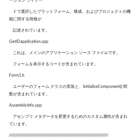
ーション ウィザー
ドで選択したプラットフォーム、構成、およびプロジェクトの機
能に関する情報が
記述されています。
GetIDapplication.cpp
これは、メインのアプリケーション ソース ファイルです。
フォームを表示するコードが含まれています。
Form1.h
ユーザーのフォーム クラスの実装と、InitializeComponent() 関
数が含まれています。
AssemblyInfo.cpp
アセンブリ メタデータを変更するためのカスタム属性が含まれ
ています。
///////////////////////////////////////////////////////////////////////////////