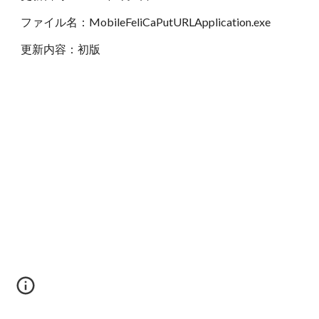
ファイル名：MobileFeliCaPutURLApplication.exe
更新内容：初版